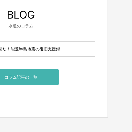
BLOG
水道のコラム
見た！能登半島地震の復旧支援録
コラム記事の一覧