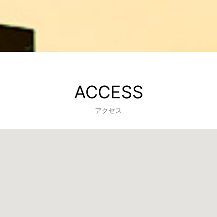
ACCESS
アクセス