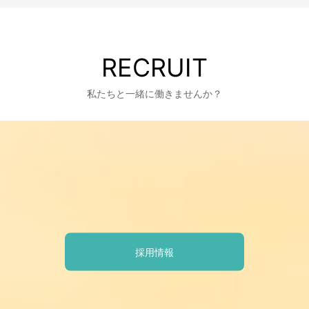
RECRUIT
私たちと一緒に働きませんか？
採用情報