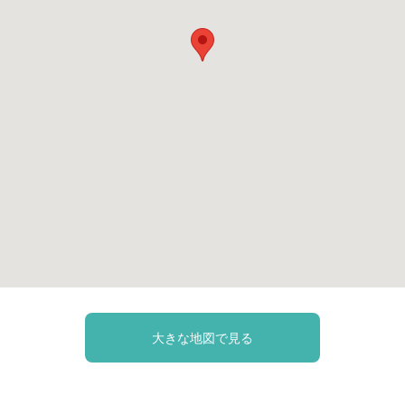
大きな地図で見る