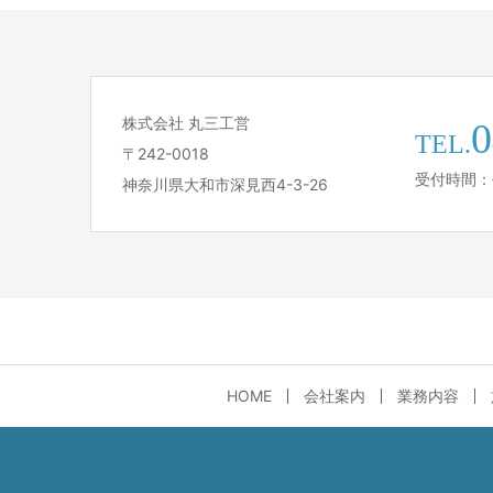
株式会社 丸三工営
0
TEL.
〒242-0018
受付時間：平
神奈川県大和市深見西4-3-26
HOME
会社案内
業務内容