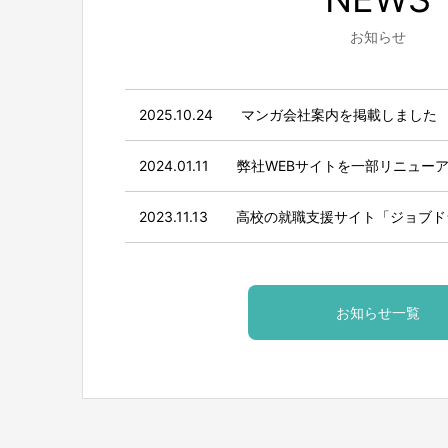
お知らせ
2025.10.24
マンガ会社案内を掲載しました
2024.01.11
弊社WEBサイトを一部リニュー
2023.11.13
高校の就職支援サイト「ジョブド
お知らせ一覧