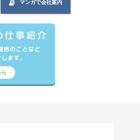
マンガで会社案内