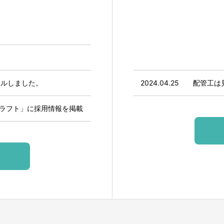
アルしました。
2024.04.25
配管工は
ラフト」に採用情報を掲載