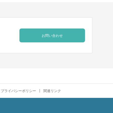
お問い合わせ
プライバシーポリシー
関連リンク