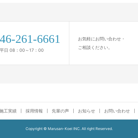
46-261-6661
お気軽にお問い合わせ・
ご相談ください。
日 08：00～17：00
施工実績
採用情報
先輩の声
お知らせ
お問い合わせ
Copyright © Marusan-Koei INC. All right Reserved.